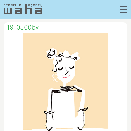
19-0560bv